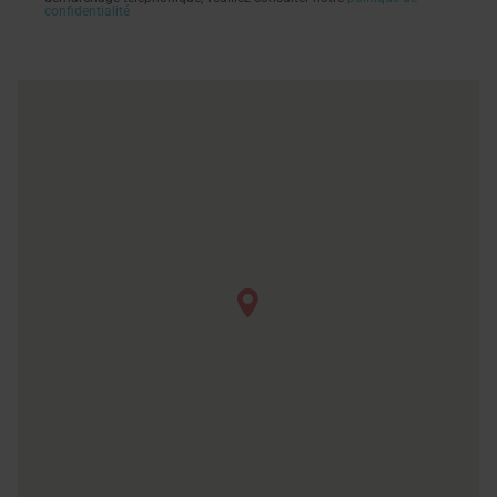
confidentialité