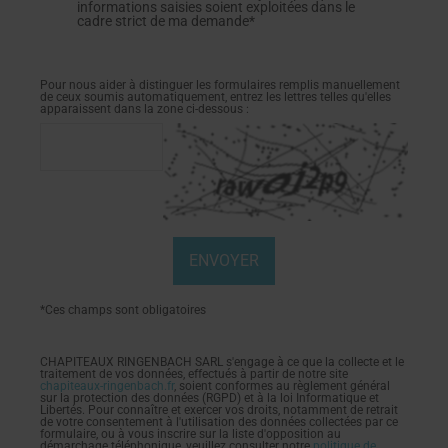
informations saisies soient exploitées dans le
cadre strict de ma demande*
Pour nous aider à distinguer les formulaires remplis manuellement
de ceux soumis automatiquement, entrez les lettres telles qu'elles
apparaissent dans la zone ci-dessous :
*Ces champs sont obligatoires
CHAPITEAUX RINGENBACH SARL s'engage à ce que la collecte et le
traitement de vos données, effectués à partir de notre site
chapiteaux-ringenbach.fr
, soient conformes au règlement général
sur la protection des données (RGPD) et à la loi Informatique et
Libertés. Pour connaître et exercer vos droits, notamment de retrait
de votre consentement à l'utilisation des données collectées par ce
formulaire, ou à vous inscrire sur la liste d'opposition au
démarchage téléphonique, veuillez consulter notre
politique de