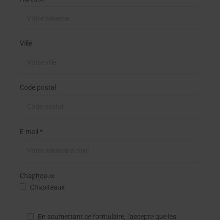
Ville
Code postal
E-mail *
Chapiteaux
Chapiteaux
En soumettant ce formulaire, j'accepte que les