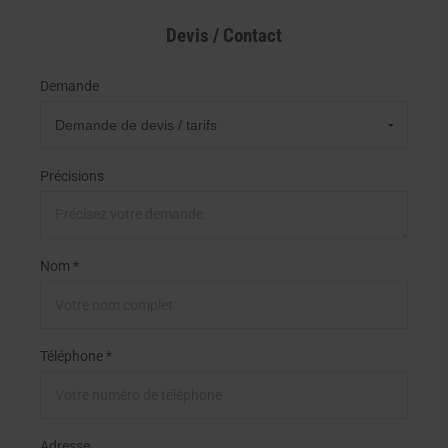
Devis / Contact
Demande
Précisions
Nom *
Téléphone *
Adresse