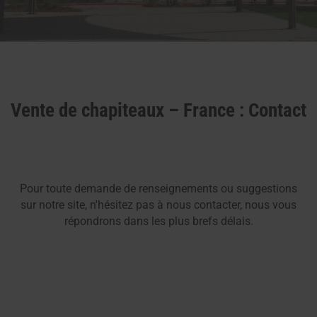
Vente de chapiteaux – France : Contact
Pour toute demande de renseignements ou suggestions
sur notre site, n'hésitez pas à nous contacter, nous vous
répondrons dans les plus brefs délais.