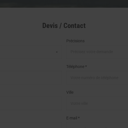
Devis / Contact
Précisions
Téléphone *
Ville
E-mail *