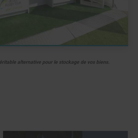
ritable alternative pour le stockage de vos biens.