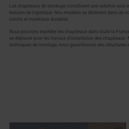
Les chapiteaux de stockage constituent une solution sûre et
besoins de logistique. Nos modèles se déclinent dans de 
coloris et matériaux durables.
Nous pouvons expédier les chapiteaux dans toute la France
se déplacer pour les travaux d’installation des chapiteaux. 
techniques de montage, nous garantissons des structures so