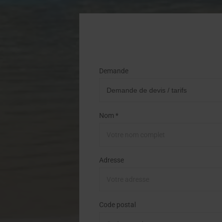
Demande
Nom *
Adresse
Code postal