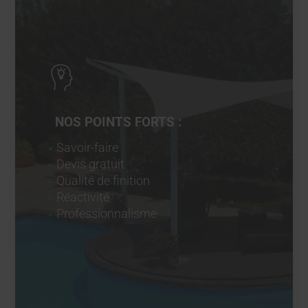
NOS POINTS FORTS :
Savoir-faire
Devis gratuit
Qualité de finition
Réactivité
Professionnalisme