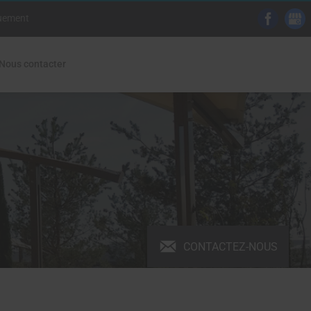
quement
Nous contacter
CONTACTEZ-NOUS