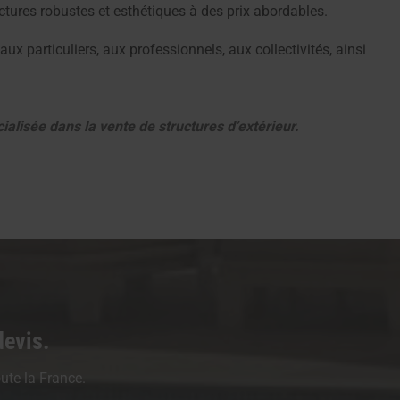
uctures robustes et esthétiques à des prix abordables.
ux particuliers, aux professionnels, aux collectivités, ainsi
ialisée dans la vente de structures d’extérieur.
devis.
ute la France.