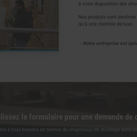
à votre disposition des str
Nos produits sont destinés a
qu’à une clientèle de luxe.
- Notre entreprise est spéc
issez le formulaire pour une demande de 
s à tous besoins en termes de chapiteaux de stockage dans to