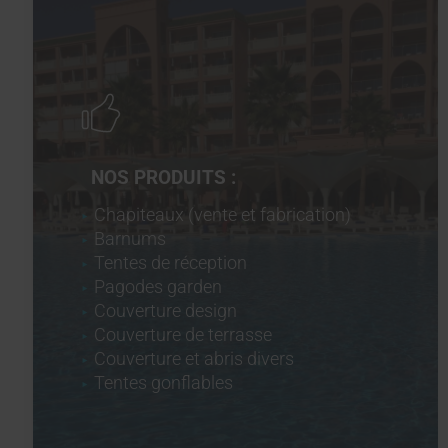
NOS PRODUITS :
Chapiteaux (vente et fabrication)
Barnums
Tentes de réception
Pagodes garden
Couverture design
Couverture de terrasse
Couverture et abris divers
Tentes gonflables