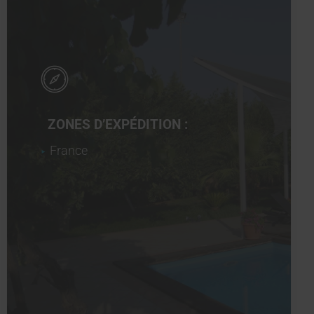
ZONES D’EXPÉDITION :
France