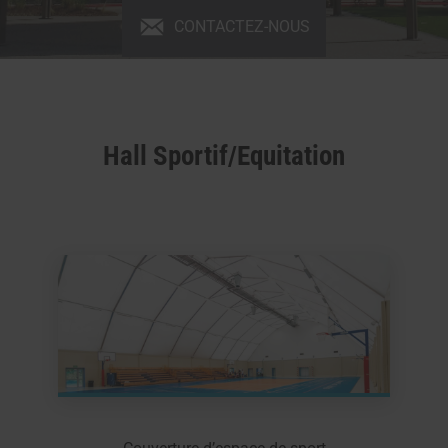
CONTACTEZ-NOUS
Hall Sportif/Equitation