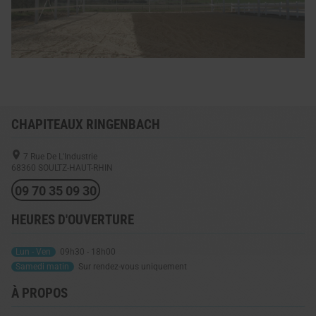
CHAPITEAUX RINGENBACH
7 Rue De L'Industrie
68360
SOULTZ-HAUT-RHIN
09 70 35 09 30
HEURES D'OUVERTURE
Lun - Ven
09h30 - 18h00
Samedi matin
Sur rendez-vous uniquement
À PROPOS