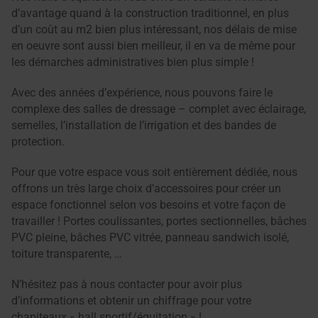
d’avantage quand à la construction traditionnel, en plus
d’un coût au m2 bien plus intéressant, nos délais de mise
en oeuvre sont aussi bien meilleur, il en va de même pour
les démarches administratives bien plus simple !
Avec des années d’expérience, nous pouvons faire le
complexe des salles de dressage – complet avec éclairage,
semelles, l’installation de l’irrigation et des bandes de
protection.
Pour que votre espace vous soit entièrement dédiée, nous
offrons un très large choix d’accessoires pour créer un
espace fonctionnel selon vos besoins et votre façon de
travailler ! Portes coulissantes, portes sectionnelles, bâches
PVC pleine, bâches PVC vitrée, panneau sandwich isolé,
toiture transparente, …
N’hésitez pas à nous contacter pour avoir plus
d’informations et obtenir un chiffrage pour votre
chapiteaux « hall sportif/équitation » !