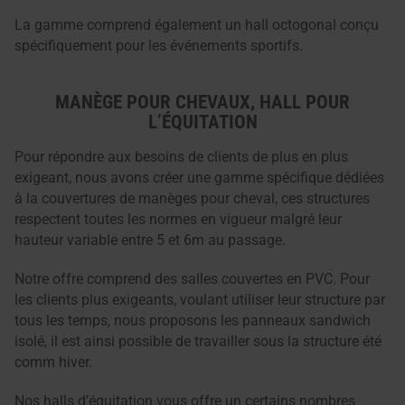
La gamme comprend également un hall octogonal conçu
spécifiquement pour les événements sportifs.
MANÈGE POUR CHEVAUX, HALL POUR
L’ÉQUITATION
Pour répondre aux besoins de clients de plus en plus
exigeant, nous avons créer une gamme spécifique dédiées
à la couvertures de manèges pour cheval, ces structures
respectent toutes les normes en vigueur malgré leur
hauteur variable entre 5 et 6m au passage.
Notre offre comprend des salles couvertes en PVC. Pour
les clients plus exigeants, voulant utiliser leur structure par
tous les temps, nous proposons les panneaux sandwich
isolé, il est ainsi possible de travailler sous la structure été
comm hiver.
Nos halls d’équitation vous offre un certains nombres