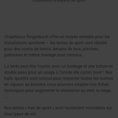
Couverture d’espace de sport
Chapiteaux Ringenbach offre un moyen rentable pour les
installations sportives – les tentes de sport sont idéales
pour des courts de tennis, terrains de jeux, piscines,
patinoires et même manège pour chevaux.
La tente peut être fournis avec un bardage et une toiture en
double peau pour un usage à l’année été comm hiver ! Nos
halls sportifs sont conçus pour respecter toutes les normes
en vigueur, au besoins, nous pouvons adapter nos fiches
techniques pour augmenter la résistance au vent, la neige,
…
Nos tentes « hall de sport » sont facilement montables sur
tous types de sol.