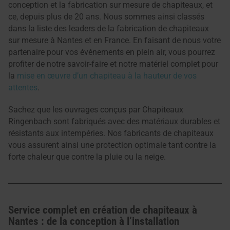
conception et la fabrication sur mesure de chapiteaux, et
ce, depuis plus de 20 ans. Nous sommes ainsi classés
dans la liste des leaders de la fabrication de chapiteaux
sur mesure à Nantes et en France. En faisant de nous votre
partenaire pour vos événements en plein air, vous pourrez
profiter de notre savoir-faire et notre matériel complet pour
la
mise en œuvre d’un chapiteau à la hauteur de vos
attentes
.
Sachez que les ouvrages conçus par Chapiteaux
Ringenbach sont fabriqués avec des matériaux durables et
résistants aux intempéries. Nos fabricants de chapiteaux
vous assurent ainsi une protection optimale tant contre la
forte chaleur que contre la pluie ou la neige.
Service complet en création de chapiteaux à
Nantes : de la conception à l’installation