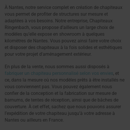
À Nantes, notre service complet en création de chapiteaux
vous permet de profiter de structures sur mesure et
adaptées à vos besoins. Notre entreprise, Chapiteaux
Ringenbach, vous propose d’ailleurs un large choix de
modèles qu’elle expose en showroom à quelques
kilomètres de Nantes. Vous pouvez ainsi faire votre choix
et disposer des chapiteaux à la fois solides et esthétiques
pour votre projet d'aménagement extérieur.
En plus de la vente, nous sommes aussi disposés à
fabriquer un chapiteau personnalisé selon vos envies
, et
ce, dans la mesure où nos modèles prêts à être installés ne
vous conviennent pas. Vous pouvez également nous
confier de la conception et la fabrication sur mesure de
barnums, de tentes de réception, ainsi que de bâches de
couverture. À cet effet, sachez que nous pouvons assurer
l’expédition de votre chapiteau jusqu’à votre adresse à
Nantes ou ailleurs en France.