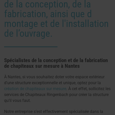
de la conception, de la
fabrication, ainsi que d
montage et de l'installation
de l’ouvrage.
Spécialistes de la conception et de la fabrication
de chapiteaux sur mesure à Nantes
À Nantes, si vous souhaitez doter votre espace extérieur
d'une structure exceptionnelle et unique, optez pour la
création de chapiteaux sur mesure
. À cet effet, sollicitez les
services de Chapiteaux Ringenbach pour créer la structure
qu’il vous faut.
Notre entreprise s’est effectivement spécialisée dans la