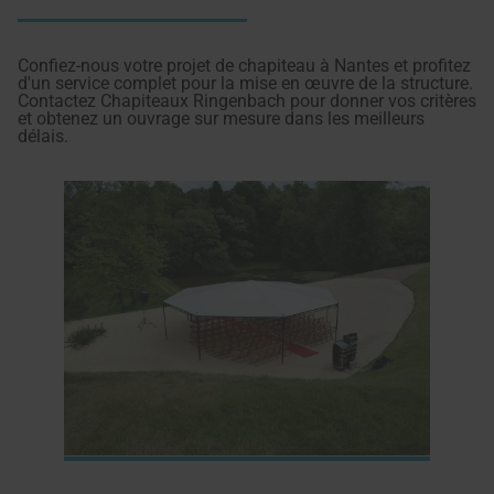
Confiez-nous votre projet de chapiteau à Nantes et profitez
d'un service complet pour la mise en œuvre de la structure.
Contactez Chapiteaux Ringenbach pour donner vos critères
et obtenez un ouvrage sur mesure dans les meilleurs
délais.