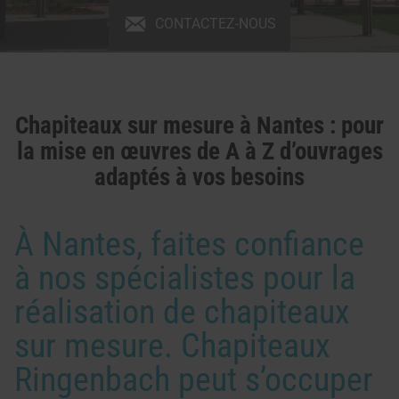
CONTACTEZ-NOUS
Chapiteaux sur mesure à Nantes : pour
la mise en œuvres de A à Z d’ouvrages
adaptés à vos besoins
À Nantes, faites confiance
à nos spécialistes pour la
réalisation de chapiteaux
sur mesure. Chapiteaux
Ringenbach peut s’occuper