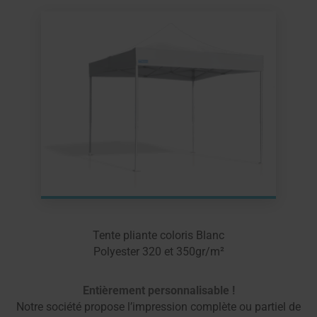
Tente pliante coloris Blanc
Polyester 320 et 350gr/m²
Entièrement personnalisable !
Notre société propose l’impression complète ou partiel de