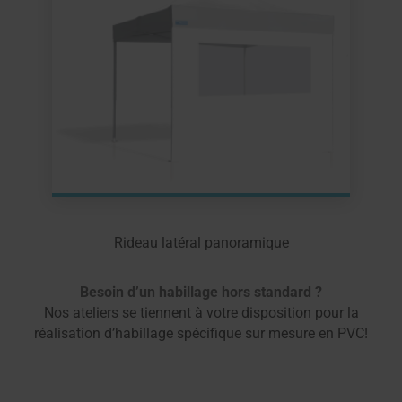
Rideau latéral panoramique
Besoin d’un habillage hors standard ?
Nos ateliers se tiennent à votre disposition pour la
réalisation d’habillage spécifique sur mesure en PVC!