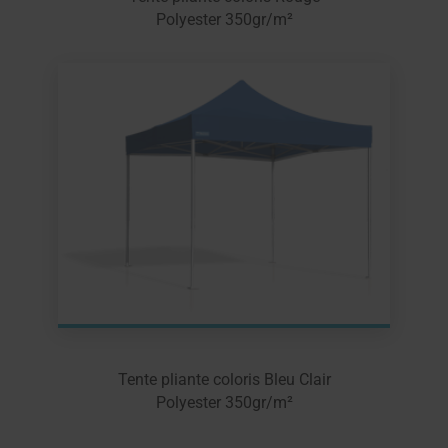
Polyester 350gr/m²
Tente pliante coloris Bleu Clair
Polyester 350gr/m²