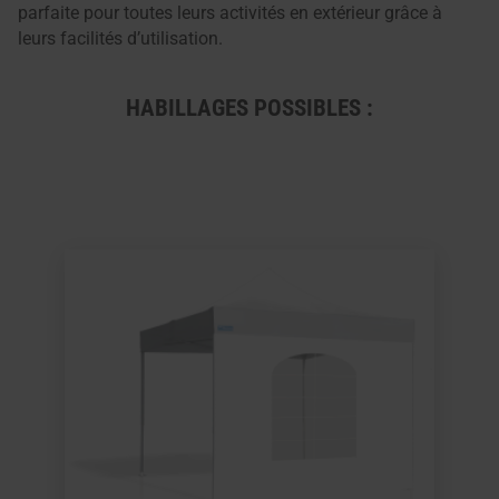
parfaite pour toutes leurs activités en extérieur grâce à
leurs facilités d’utilisation.
HABILLAGES POSSIBLES :