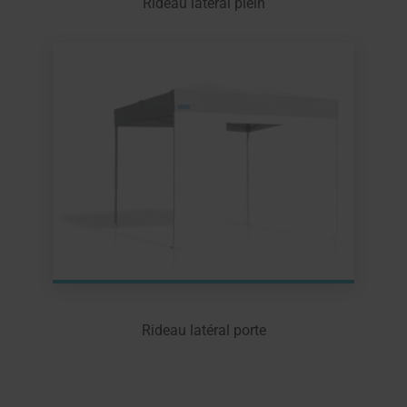
Rideau latéral plein
Rideau latéral porte