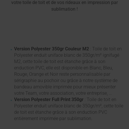
votre toile de toit et de vos rideaux en impression par
sublimation !
Version Polyester 350gr Couleur M2
: Toile de toit en
Polyester enduit uniface blanc de 350gr/m² ignifugé
M2, cette toile de toit est étanche grâce à son
enduction PVC, elle est disponible en Blanc, Bleu,
Rouge, Orange et Noir reste personnalisable par
sérigraphie au pochoir ou grâce à notre système de
bandeau amovible imprimée pour mieux présenter
votre Team, votre association, votre entreprise, …
Version Polyester Full Print 350gr
: Toile de toit en
Polyester enduit uniface blanc de 350gr/m², cette toile
de toit est étanche grâce à son enduction PVC
entièrement imprimée par sublimation.