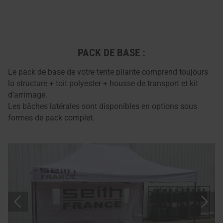
PACK DE BASE :
Le pack de base de votre tente pliante comprend toujours
la structure + toit polyester + housse de transport et kit
d’arrimage.
Les bâches latérales sont disponibles en options sous
formes de pack complet.