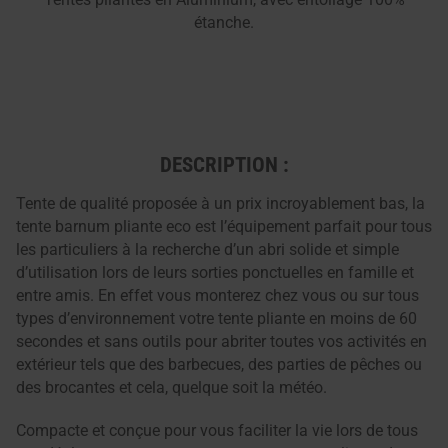
étanche.
DESCRIPTION :
Tente de qualité proposée à un prix incroyablement bas, la
tente barnum pliante eco est l’équipement parfait pour tous
les particuliers à la recherche d’un abri solide et simple
d’utilisation lors de leurs sorties ponctuelles en famille et
entre amis. En effet vous monterez chez vous ou sur tous
types d’environnement votre tente pliante en moins de 60
secondes et sans outils pour abriter toutes vos activités en
extérieur tels que des barbecues, des parties de pêches ou
des brocantes et cela, quelque soit la météo.
Compacte et conçue pour vous faciliter la vie lors de tous