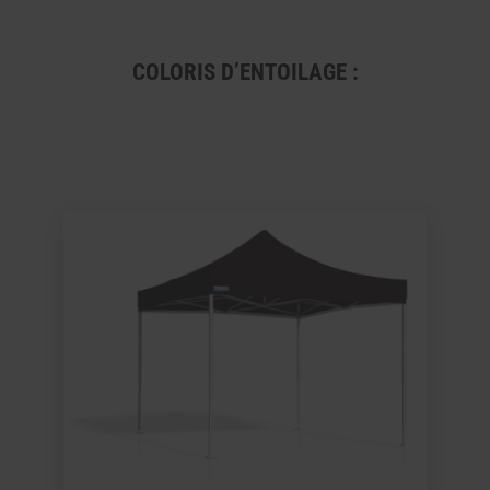
COLORIS D’ENTOILAGE :