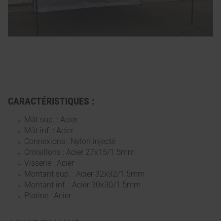
CARACTÉRISTIQUES :
Mât sup. : Acier
Mât inf. : Acier
Connexions : Nylon injecté
Croisillons : Acier 27x15/1.5mm
Visserie : Acier
Montant sup. : Acier 32x32/1.5mm
Montant inf. : Acier 30x30/1.5mm
Platine : Acier