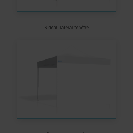
Rideau latéral fenêtre