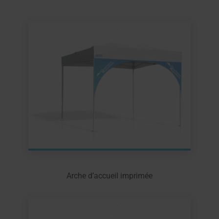
Arche d’accueil imprimée