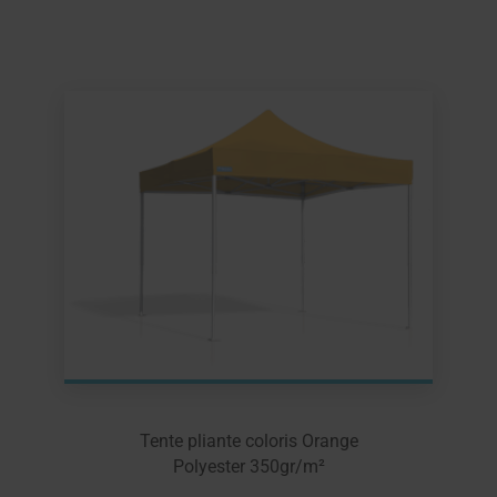
Tente pliante coloris Orange
Polyester 350gr/m²