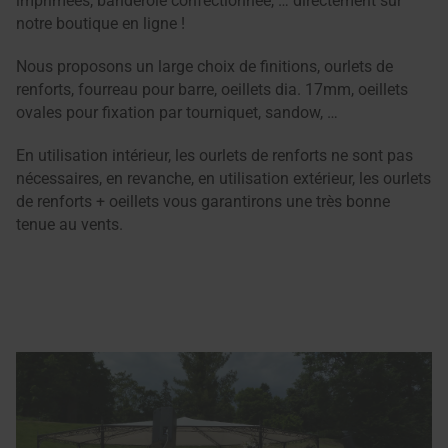
imprimées, banderole confectionnée, … directement sur
notre boutique en ligne !
Nous proposons un large choix de finitions, ourlets de
renforts, fourreau pour barre, oeillets dia. 17mm, oeillets
ovales pour fixation par tourniquet, sandow, …
En utilisation intérieur, les ourlets de renforts ne sont pas
nécessaires, en revanche, en utilisation extérieur, les ourlets
de renforts + oeillets vous garantirons une très bonne
tenue au vents.