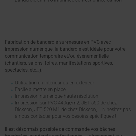
Fabrication de banderole sur-mesure en PVC avec
impression numérique, la banderole est idéale pour votre
communication temporaire et/ou événementielle
(chantiers, salons, foires, manifestations sportives,
spectacles, etc…).
Utilisation en intérieur ou en extérieur
Facile à mettre en place
Impression numérique haute résolution
Impression sur PVC 440gr/m2, JET 550 de chez
Dickson, JET 520 M1 de chez Dickson, … N’hésitez pas
à nous contacter pour vos besoins spécifiques !
Il est désormais possible de commande vos bâches