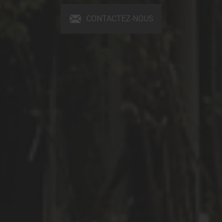
CONTACTEZ-NOUS