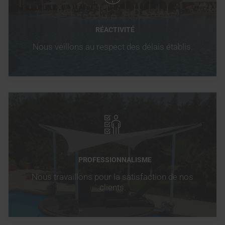
RÉACTIVITÉ
Nous veillons au respect des délais établis.
PROFESSIONNALISME
Nous travaillons pour la satisfaction de nos
clients.