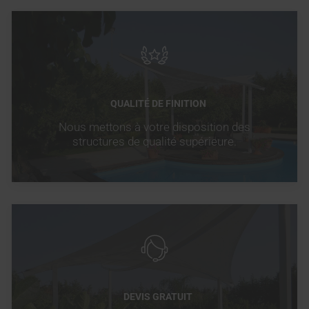
QUALITÉ DE FINITION
Nous mettons à votre disposition des
structures de qualité supérieure.
DEVIS GRATUIT