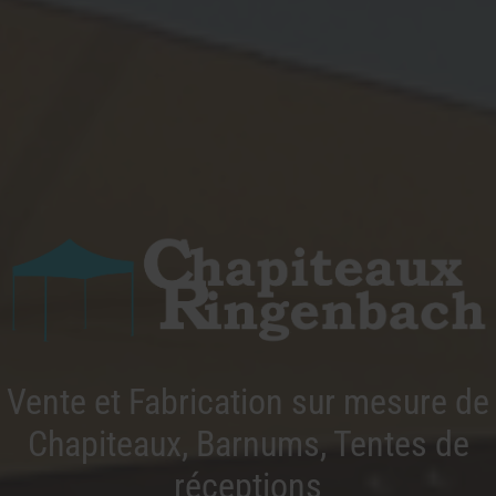
Vente et Fabrication sur mesure de
Chapiteaux, Barnums, Tentes de
réceptions