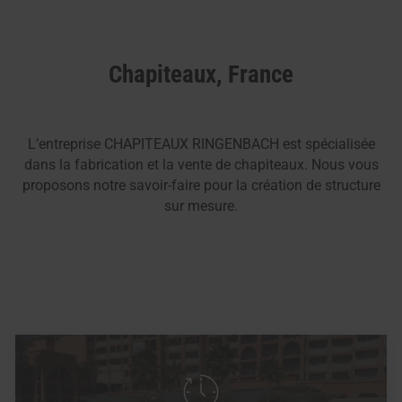
Chapiteaux, France
L’entreprise CHAPITEAUX RINGENBACH est spécialisée
dans la fabrication et la vente de chapiteaux. Nous vous
proposons notre savoir-faire pour la création de structure
sur mesure.